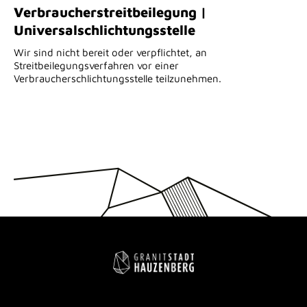
Verbraucher­streit­beilegung |
Universal­schlichtungs­stelle
Wir sind nicht bereit oder verpflichtet, an
Streitbeilegungsverfahren vor einer
Verbraucherschlichtungsstelle teilzunehmen.